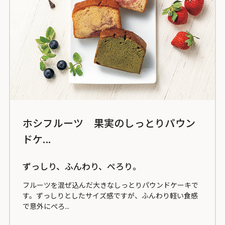
ホシフルーツ 果実のしっとりパウン
ドケ...
ずっしり、ふんわり、ぺろり。
フルーツを混ぜ込んだ大きなしっとりパウンドケーキで
す。ずっしりとしたサイズ感ですが、ふんわり軽い食感
で意外にぺろ...