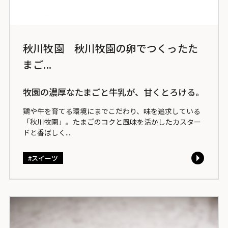
秋川牧園 秋川牧園の卵でつくったた
まご...
牧園の濃厚なたまごと牛乳が、甘くとろける。
鶏や牛を育てる環境にまでこだわり、味を追求している
「秋川牧園」。たまごのコクと風味を活かしたカスター
ドと香ばしく...
スイーツ