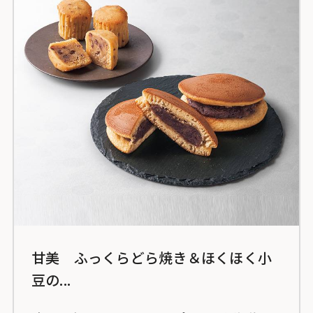
甘美 ふっくらどら焼き＆ほくほく小
豆の...