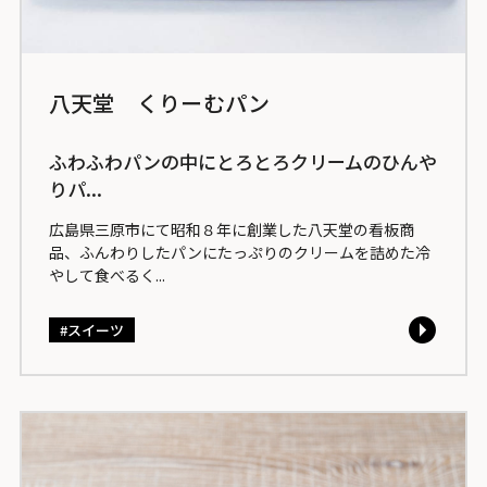
八天堂 くりーむパン
ふわふわパンの中にとろとろクリームのひんや
りパ...
広島県三原市にて昭和８年に創業した八天堂の看板商
品、ふんわりしたパンにたっぷりのクリームを詰めた冷
やして食べるく...
スイーツ