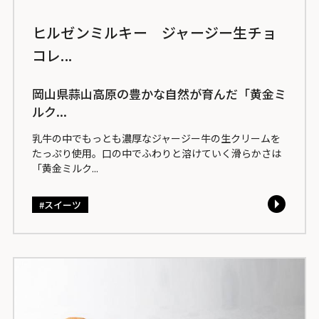
ヒルゼンミルキー ジャージー生チョ
コレ...
岡山県蒜山高原の豊かな自然が育んだ「黄金ミ
ルク...
乳牛の中でもっとも濃厚なジャージー牛の生クリームを
たっぷり使用。口の中でふわりと溶けていく滑らかさは
「黄金ミルク...
スイーツ