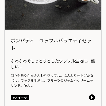
ボンパティ ワッフルバラエティセッ
ト
ふわふわでしっとりとしたワッフル生地に、優
しい...
彩りも鮮やかなふんわりワッフル。ふんわり仕上げた香
ばしいワッフル生地に、フルーツのジャムやクリームを
サンド。味わ...
スイーツ