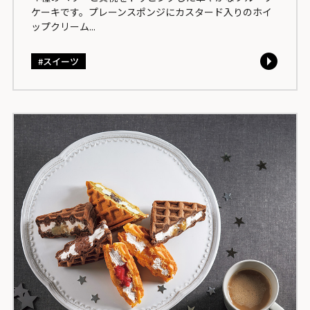
ケーキです。プレーンスポンジにカスタード入りのホイ
ップクリーム...
スイーツ