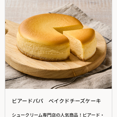
ビアードパパ ベイクドチーズケーキ
シュークリーム専門店の人気商品！ビアード・