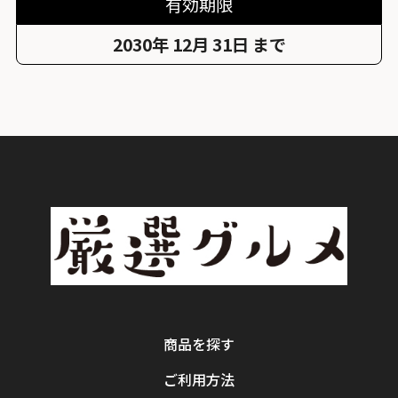
有効期限
2030年 12月 31日 まで
商品を探す
ご利用方法