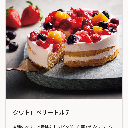
クワトロベリートルテ
４種のベリーと黄桃をトッピングした華やかなフルーツ