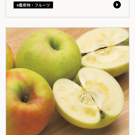
農産物・フルーツ