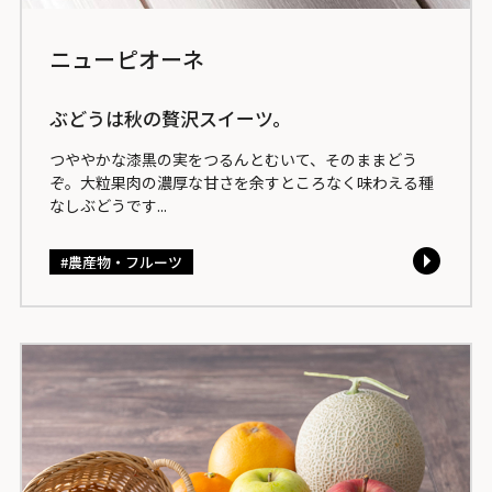
ニューピオーネ
ぶどうは秋の贅沢スイーツ。
つややかな漆黒の実をつるんとむいて、そのままどう
ぞ。大粒果肉の濃厚な甘さを余すところなく味わえる種
なしぶどうです...
農産物・フルーツ