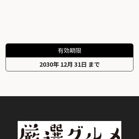
有効期限
2030年 12月 31日 まで