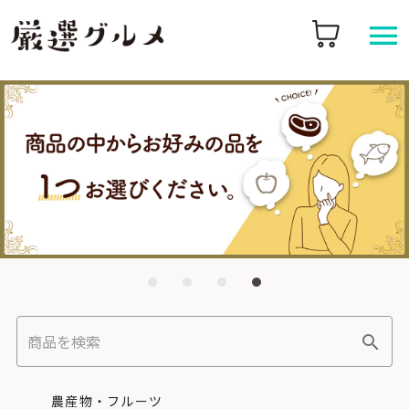
農産物・フルーツ