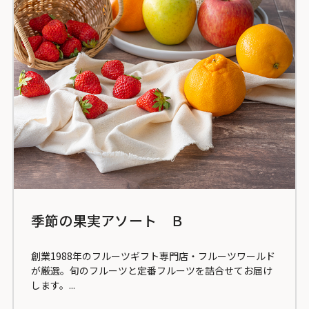
季節の果実アソート Ｂ
創業1988年のフルーツギフト専門店・フルーツワールド
が厳選。旬のフルーツと定番フルーツを詰合せてお届け
します。...